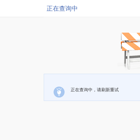
正在查询中
正在查询中，请刷新重试