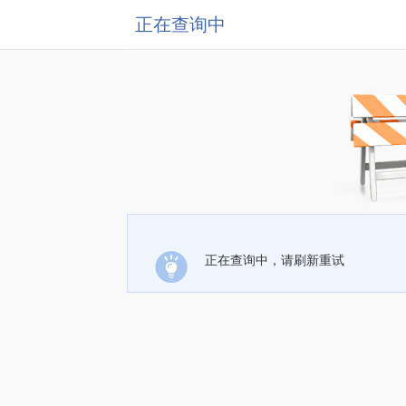
正在查询中
正在查询中，请刷新重试