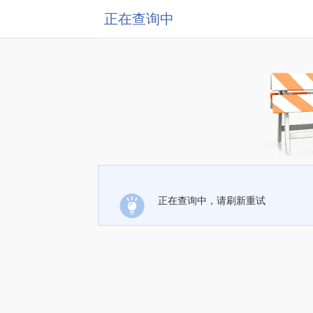
正在查询中
正在查询中，请刷新重试