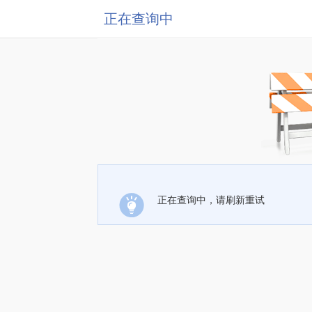
正在查询中
正在查询中，请刷新重试