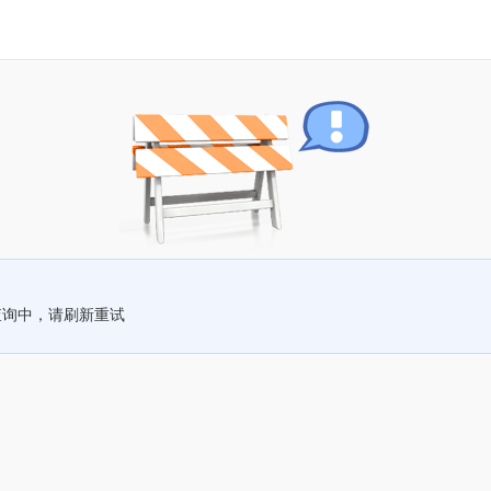
查询中，请刷新重试