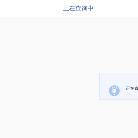
正在查询中
正在