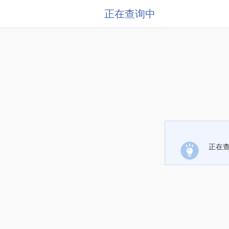
正在查询中
正在