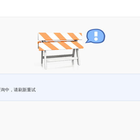
查询中，请刷新重试